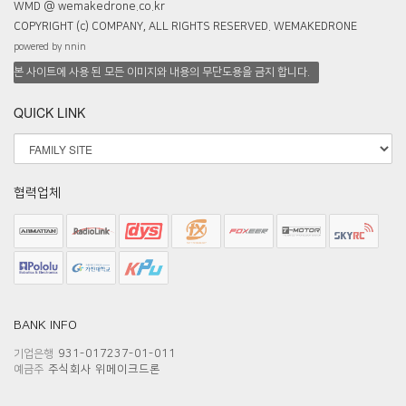
WMD @ wemakedrone.co.kr
COPYRIGHT (c) COMPANY, ALL RIGHTS RESERVED. WEMAKEDRONE
powered by nnin
본 사이트에 사용 된 모든 이미지와 내용의 무단도용을 금지 합니다.
QUICK LINK
협력업체
BANK INFO
기업은행
931-017237-01-011
예금주
주식회사 위메이크드론